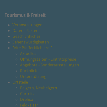
Tourismus & Freizeit
Veranstaltungen
Daten - Fakten
Geschichtliches
Sehenswürdigkeiten
"Alte Pfefferküchlerei"
Aktuelles
Öffnungszeiten - Eintrittspreise
Angebote - Sonderausstellungen
Rückblick
Unterstützung
Ortsteile
Belgern, Neubelgern
Cortnitz
Drehsa
Feldkaiser