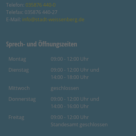
Telefon:
035876 440-0
Telefax: 035876 440-27
E-Mail:
info@stadt-weissenberg.de
Sprech- und Öffnungszeiten
Montag
09:00 - 12:00 Uhr
Dienstag
09:00 - 12:00 Uhr und
14:00 - 18:00 Uhr
Mittwoch
geschlossen
Donnerstag
09:00 - 12:00 Uhr und
14:00 - 16:00 Uhr
Freitag
09:00 - 12:00 Uhr
Standesamt geschlossen