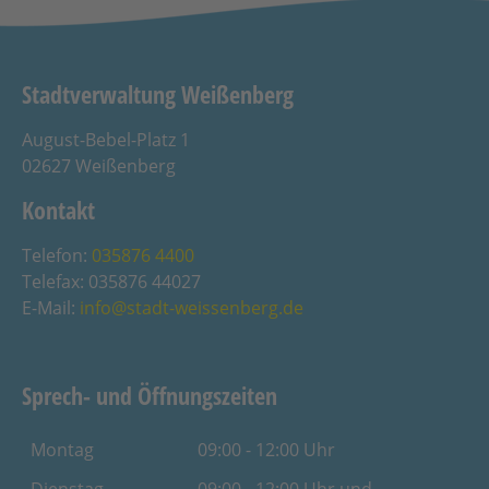
Stadtverwaltung Weißenberg
August-Bebel-Platz 1
02627 Weißenberg
Kontakt
Telefon:
035876 4400
Telefax: 035876 44027
E-Mail:
info@stadt-weissenberg.de
Sprech- und Öffnungszeiten
Montag
09:00 - 12:00 Uhr