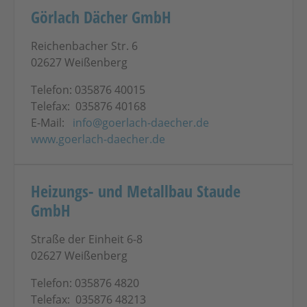
Görlach Dächer GmbH
Reichenbacher Str. 6
02627 Weißenberg
Telefon: 035876 40015
Telefax: 035876 40168
E-Mail:
info@goerlach-daecher.de
www.goerlach-daecher.de
Heizungs- und Metallbau Staude
GmbH
Straße der Einheit 6-8
02627 Weißenberg
Telefon: 035876 4820
Telefax: 035876 48213