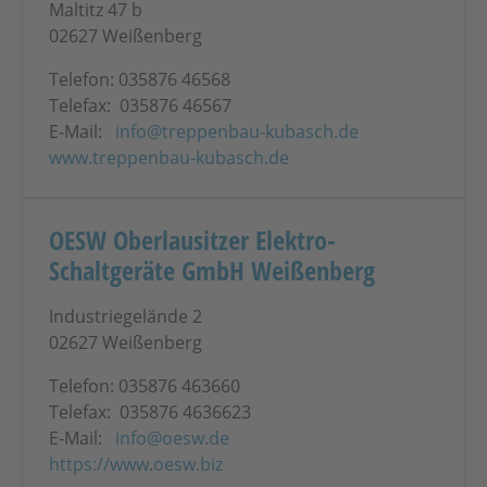
Maltitz 47 b
02627 Weißenberg
Telefon: 035876 46568
Telefax: 035876 46567
E-Mail:
info@treppenbau-kubasch.de
www.treppenbau-kubasch.de
OESW Oberlausitzer Elektro-
Schaltgeräte GmbH Weißenberg
Industriegelände 2
02627 Weißenberg
Telefon: 035876 463660
Telefax: 035876 4636623
E-Mail:
info@oesw.de
https://www.oesw.biz