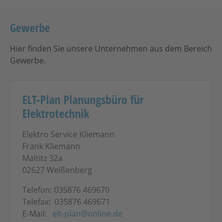
Gewerbe
Hier finden Sie unsere Unternehmen aus dem Bereich
Gewerbe.
ELT-Plan Planungsbüro für
Elektrotechnik
Elektro Service Kliemann
Frank Kliemann
Maltitz 32a
02627 Weißenberg
Telefon: 035876 469670
Telefax: 035876 469671
E-Mail:
elt-plan@online.de