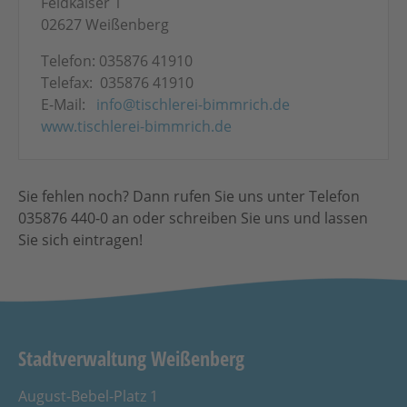
Feldkaiser 1
02627 Weißenberg
Telefon: 035876 41910
Telefax: 035876 41910
E-Mail:
info@tischlerei-bimmrich.de
www.tischlerei-bimmrich.de
Sie fehlen noch? Dann rufen Sie uns unter Telefon
035876 440-0 an oder schreiben Sie uns und lassen
Sie sich eintragen!
Stadtverwaltung Weißenberg
August-Bebel-Platz 1