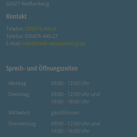
02627 Weißenberg
Kontakt
Telefon:
035876 440-0
Telefax: 035876 440-27
E-Mail:
info@stadt-weissenberg.de
Sprech- und Öffnungszeiten
Montag
09:00 - 12:00 Uhr
Dienstag
09:00 - 12:00 Uhr und
14:00 - 18:00 Uhr
Mittwoch
geschlossen
Donnerstag
09:00 - 12:00 Uhr und
14:00 - 16:00 Uhr