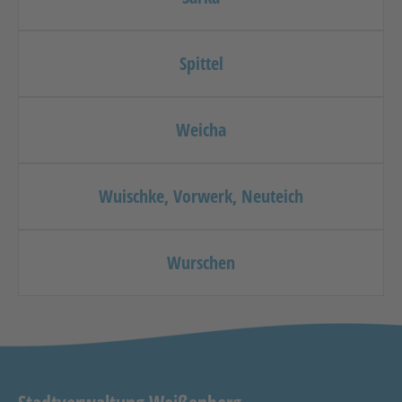
Spittel
Weicha
Wuischke, Vorwerk, Neuteich
Wurschen