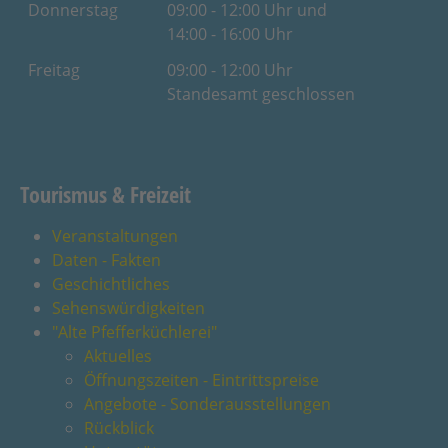
Donnerstag
09:00 - 12:00 Uhr und
14:00 - 16:00 Uhr
Freitag
09:00 - 12:00 Uhr
Standesamt geschlossen
Tourismus & Freizeit
Veranstaltungen
Daten - Fakten
Geschichtliches
Sehenswürdigkeiten
"Alte Pfefferküchlerei"
Aktuelles
Öffnungszeiten - Eintrittspreise
Angebote - Sonderausstellungen
Rückblick