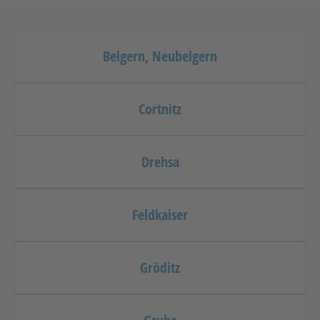
Belgern, Neubelgern
Cortnitz
Drehsa
Feldkaiser
Gröditz