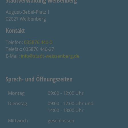
Stadtverwaltung Weißenberg
August-Bebel-Platz 1
02627 Weißenberg
Kontakt
Telefon:
035876 440-0
Telefax: 035876 440-27
E-Mail:
info@stadt-weissenberg.de
Sprech- und Öffnungszeiten
Montag
09:00 - 12:00 Uhr
Dienstag
09:00 - 12:00 Uhr und
14:00 - 18:00 Uhr
Mittwoch
geschlossen